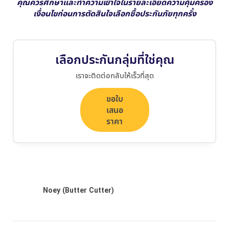
คุณควรศึกษาและทำความเข้าใจในรายละเอียดความคุ้มครอง
เงื่อนไขก่อนการตัดสินใจเลือกซื้อประกันภัยทุกครั้ง
เลือกประกันกลุ่มที่ใช่คุณ
เราจะติดต่อกลับให้เร็วที่สุด
ขอใบ
เสนอ
ราคา