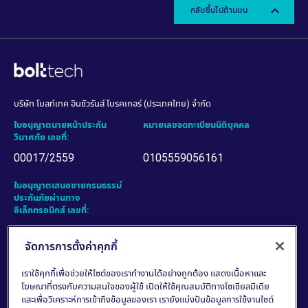
จัดการการตั้งค่าคุกกี้
เราใช้คุกกี้เพื่อช่วยให้ไซต์ของเราทำงานได้อย่างถูกต้อง แสดงเนื้อหาและ
โฆษณาที่ตรงกับความสนใจของผู้ใช้ เปิดให้ใช้คุณสมบัติทางโซเชียลมีเดีย
และเพื่อวิเคราะห์การเข้าถึงข้อมูลของเรา เรายังแบ่งปันข้อมูลการใช้งานไซต์