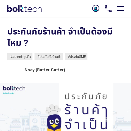
ประกันภัยร้านค้า จำเป็นต้องมี
ไหม ?
#อยากทำธุรกิจ
#ประกันภัยร้านค้า
#ประกันSME