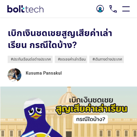
เบิกเงินชดเชยสูญเสียค่าเล่า
เรียน กรณีใดบ้าง?
#ประกันเรียนต่อต่างประเทศ
#ชดเชยค่าเล่าเรียน
#เดินทางต่างประเทศ