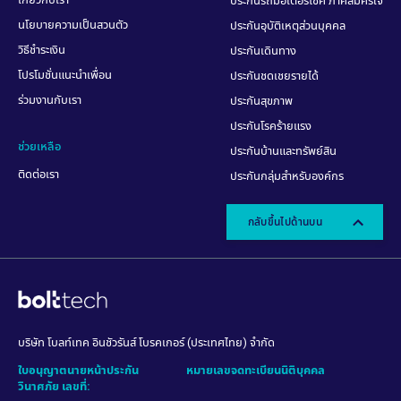
ที่คิดถึงกันนะครับ ในการขอวีซ่าเชงเก้นมีการระบุ
ไว้ว่าต้องมีประกันการเดินทางแนบมาด้วย