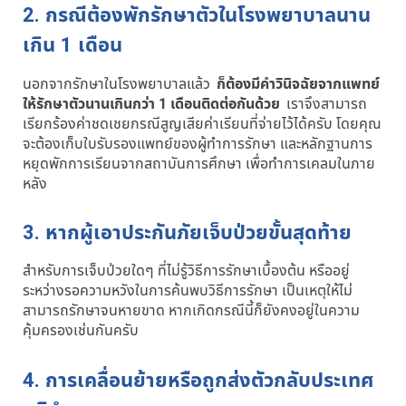
2. กรณีต้องพักรักษาตัวในโรงพยาบาลนาน
เกิน 1 เดือน
นอกจากรักษาในโรงพยาบาลแล้ว
ก็ต้องมีคำวินิจฉัยจากแพทย์
ให้รักษาตัวนานเกินกว่า 1 เดือนติดต่อกันด้วย
เราจึงสามารถ
เรียกร้องค่าชดเชยกรณีสูญเสียค่าเรียนที่จ่ายไว้ได้ครับ โดยคุณ
จะต้องเก็บใบรับรองแพทย์ของผู้ทำการรักษา และหลักฐานการ
หยุดพักการเรียนจากสถาบันการศึกษา เพื่อทำการเคลมในภาย
หลัง
3. หากผู้เอาประกันภัยเจ็บป่วยขั้นสุดท้าย
สำหรับการเจ็บป่วยใดๆ ที่ไม่รู้วิธีการรักษาเบื้องต้น หรืออยู่
ระหว่างรอความหวังในการค้นพบวิธีการรักษา เป็นเหตุให้ไม่
สามารถรักษาจนหายขาด หากเกิดกรณีนี้ก็ยังคงอยู่ในความ
คุ้มครองเช่นกันครับ
4. การเคลื่อนย้ายหรือถูกส่งตัวกลับประเทศ