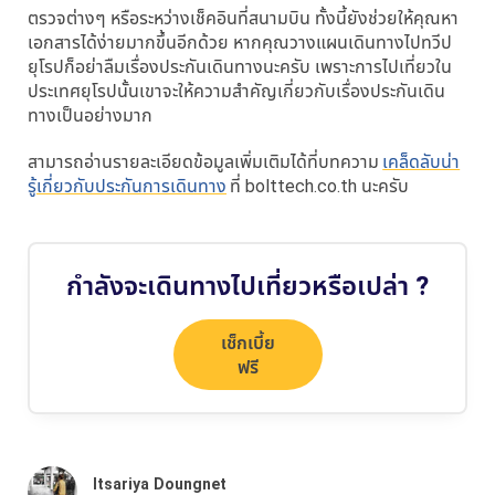
ตรวจต่างๆ หรือระหว่างเช็คอินที่สนามบิน ทั้งนี้ยังช่วยให้คุณหา
เอกสารได้ง่ายมากขึ้นอีกด้วย หากคุณวางแผนเดินทางไปทวีป
ยุโรปก็อย่าลืมเรื่องประกันเดินทางนะครับ เพราะการไปเที่ยวใน
ประเทศยุโรปนั้นเขาจะให้ความสำคัญเกี่ยวกับเรื่องประกันเดิน
ทางเป็นอย่างมาก
สามารถอ่านรายละเอียดข้อมูลเพิ่มเติมได้ที่บทความ
เคล็ดลับน่า
รู้เกี่ยวกับประกันการเดินทาง
ที่ bolttech.co.th นะครับ
กำลังจะเดินทางไปเที่ยวหรือเปล่า ?
เช็กเบี้ย
ฟรี