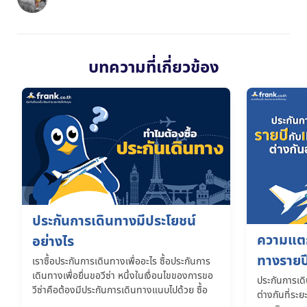
บทความที่เกี่ยวข้อง
ประกันการเดินทางมีประโยชน์
ความแตก
อย่างไร
ทางรายป
เราซื้อประกันการเดินทางเพื่ออะไร ซื้อประกันการ
เดินทางเพื่อยื่นขอวีซ่า หนึ่งในเงื่อนไขของการขอ
ประกันการเด
วีซ่าคือต้องมีประกันการเดินทางแนบไปด้วย ซื้อ
ต่างกันที่ระ
ประกันการเดินทางเพื่อดูแลเรื่องการเจ็บป่วย ทำให้