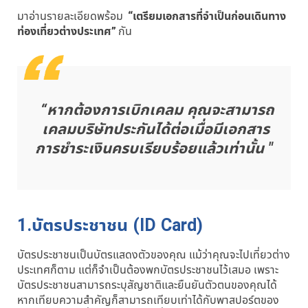
มาอ่านรายละเอียดพร้อม
“เตรียมเอกสารที่จำเป็นก่อนเดินทาง
ท่องเที่ยวต่างประเทศ”
กัน
“หากต้องการเบิกเคลม คุณจะสามารถ
เคลมบริษัทประกันได้ต่อเมื่อมีเอกสาร
การชำระเงินครบเรียบร้อยแล้วเท่านั้น "
1.บัตรประชาชน (ID Card)
บัตรประชาชนเป็นบัตรแสดงตัวของคุณ แม้ว่าคุณจะไปเที่ยวต่าง
ประเทศก็ตาม แต่ก็จำเป็นต้องพกบัตรประชาชนไว้เสมอ เพราะ
บัตรประชาชนสามารถระบุสัญชาติและยืนยันตัวตนของคุณได้
หากเทียบความสำคัญก็สามารถเทียบเท่าได้กับพาสปอร์ตของ