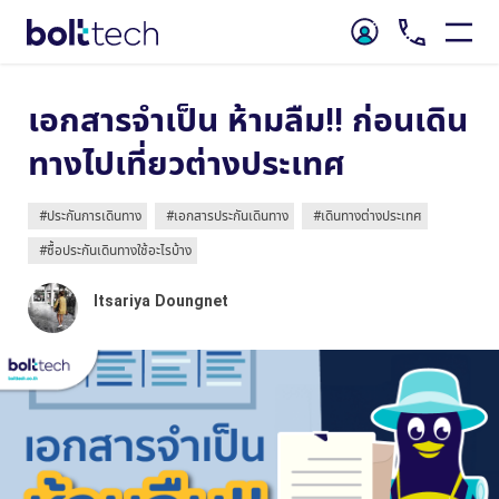
เอกสารจำเป็น ห้ามลืม!! ก่อนเดิน
ทางไปเที่ยวต่างประเทศ
#ประกันการเดินทาง
#เอกสารประกันเดินทาง
#เดินทางต่างประเทศ
#ซื้อประกันเดินทางใช้อะไรบ้าง