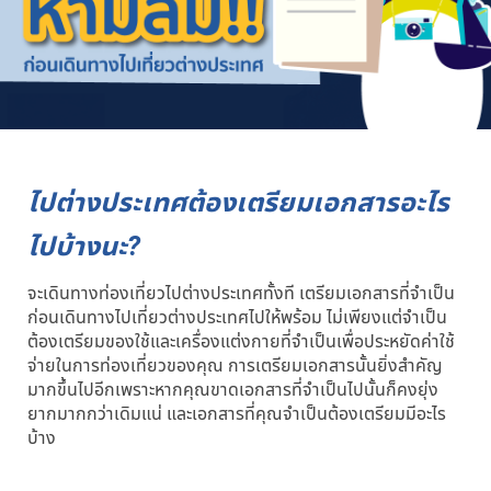
ไปต่างประเทศต้องเตรียมเอกสารอะไร
ไปบ้างนะ?
จะเดินทางท่องเที่ยวไปต่างประเทศทั้งที เตรียมเอกสารที่จำเป็น
ก่อนเดินทางไปเที่ยวต่างประเทศไปให้พร้อม ไม่เพียงแต่จำเป็น
ต้องเตรียมของใช้และเครื่องแต่งกายที่จำเป็นเพื่อประหยัดค่าใช้
จ่ายในการท่องเที่ยวของคุณ การเตรียมเอกสารนั้นยิ่งสำคัญ
มากขึ้นไปอีกเพราะหากคุณขาดเอกสารที่จำเป็นไปนั้นก็คงยุ่ง
ยากมากกว่าเดิมแน่ และเอกสารที่คุณจำเป็นต้องเตรียมมีอะไร
บ้าง