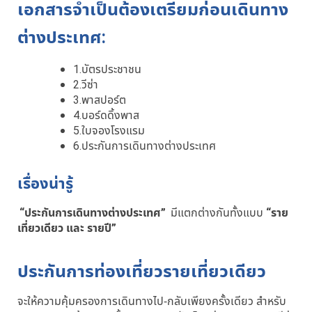
เอกสารจำเป็นต้องเตรียมก่อนเดินทาง
ต่างประเทศ:
1.บัตรประชาชน
2.วีซ่า
3.พาสปอร์ต
4.บอร์ดดิ้งพาส
5.ใบจองโรงแรม
6.ประกันการเดินทางต่างประเทศ
เรื่องน่ารู้
“ประกันการเดินทางต่างประเทศ”
มีแตกต่างกันทั้งแบบ
“ราย
เที่ยวเดียว และ รายปี”
ประกันการท่องเที่ยวรายเที่ยวเดียว
จะให้ความคุ้มครองการเดินทางไป-กลับเพียงครั้งเดียว สำหรับ