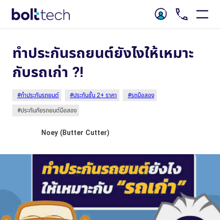
ทำประกันรถยนต์ยังไงให้เหมาะ
กับรถเก่า ?!
#ทำประกันรถยนต์
#ประกันชั้น 2+ ราคา
#รถมือสอง
#ประกันภัยรถยนต์มือสอง