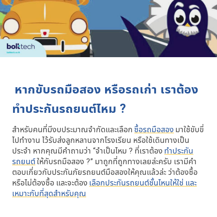
หากขับรถมือสอง หรือรถเก่า เราต้อง
ทำประกันรถยนต์ไหม ?
สำหรับคนที่มีงบประมาณจำกัดและเลือก
ซื้อรถมือสอง
มาใช้ขับขี่
ไปทำงาน ไว้รับส่งลูกหลานจากโรงเรียน หรือใช้เดินทางเป็น
ประจำ หากคุณมีคำถามว่า “จำเป็นไหม ? ที่เราต้อง
ทำประกัน
รถยนต์
ให้กับรถมือสอง ?” มาถูกที่ถูกทางเลยล่ะครับ เรามีคำ
ตอบเกี่ยวกับประกันภัยรถยนต์มือสองให้คุณแล้วล่ะ ว่าต้องซื้อ
หรือไม่ต้องซื้อ และจะต้อง
เลือกประกันรถยนต์ชั้นไหนให้ใช่ และ
เหมาะกับที่สุดสำหรับคุณ