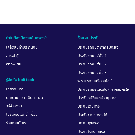
ทำไมประกันรถยนต์ 3+ ถึงคุ้มค่า
สำหรับคนงบน้อย?
คิดจะซื้อประกันรถยนต์ภาคสมัครใจทั้งที ต้องรู้จัก
ประกัน 3+ คุ้มครองอะไรบ้างนะ เหมาะสำหรับเรา
ไหม