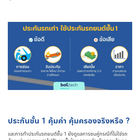
ประกันชั้น 1 คุ้มค่า คุ้มครองจริงหรือ ?
และการทำประกันรถยนต์ชั้น 1 ยังดูแลการชนคู่กรณีที่ไม่ใช่รถ