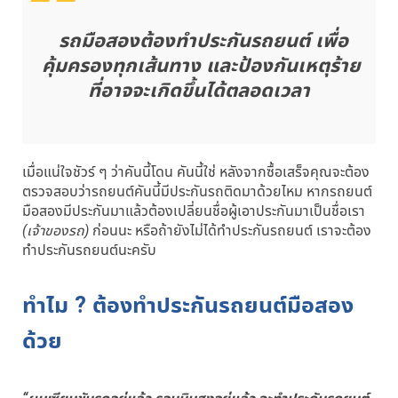
รถมือสองต้องทำประกันรถยนต์ เพื่อ
คุ้มครองทุกเส้นทาง และป้องกันเหตุร้าย
ที่อาจจะเกิดขึ้นได้ตลอดเวลา
เมื่อแน่ใจชัวร์ ๆ ว่าคันนี้โดน คันนี้ใช่ หลังจากซื้อเสร็จคุณจะต้อง
ตรวจสอบว่ารถยนต์คันนี้มีประกันรถติดมาด้วยไหม หากรถยนต์
มือสองมีประกันมาแล้วต้องเปลี่ยนชื่อผู้เอาประกันมาเป็นชื่อเรา
(เจ้าของรถ)
ก่อนนะ หรือถ้ายังไม่ได้ทำประกันรถยนต์ เราจะต้อง
ทำประกันรถยนต์นะครับ
ทำไม ? ต้องทำประกันรถยนต์มือสอง
ด้วย
“ผมเซียนขับรถอยู่แล้ว รอบบินสูงอยู่แล้ว จะทำประกันรถยนต์