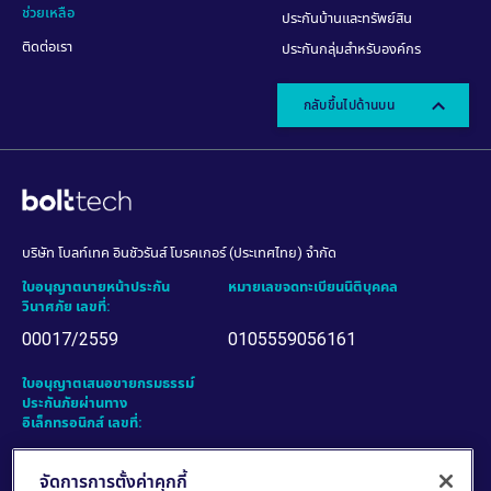
จัดการการตั้งค่าคุกกี้