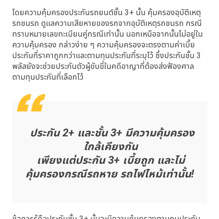
โดยความคุ้มครองประกันรถยนต์ชั้น 3+ นั้น คุ้มครองอุบัติเหตุ
รถชนรถ ดูแลความเสียหายของรถจากอุบัติเหตุรถชนรถ กรณี
ทราบหมายเลขทะเบียนคู่กรณีเท่านั้น นอกเหนือจากนั้นไม่อยู่ใน
ความคุ้มครอง กล่าวง่าย ๆ ความคุ้มครองจะตรงตามค่าเบี้ย
ประกันที่ราคาถูกกว่าและตามทุนประกันที่ระบุไว้ ซึ่งประกันชั้น 3
พลัสยังจะช่วยประกันตัวผู้ขับขี่ในคดีอาญาที่ต้องส่งฟ้องศาล
ตามทุนประกันที่เลือกไว้
ประกัน 2+ และชั้น 3+ มีความคุ้มครอง
ใกล้เคียงกัน
เพียงแต่ประกัน 3+ เบี้ยถูก และไม่
คุ้มครองกรณีรถหาย รถไฟไหม้เท่านั้น!
ข้อควรรู้คือประกันชั้น 3+ นั้นจะมีความคุ้มครองตามทุนประกัน