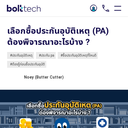
เลือกซื้อประกันอุบัติเหตุ (PA)
ต้องพิจารณาอะไรบ้าง ?
#ประกันอุบัติเหตุ
#ประกัน pa
#ซื้อประกันอุบัติเหตุที่ไหนดี
#ต้องรู้ก่อนซื้อประกันอุบัติ