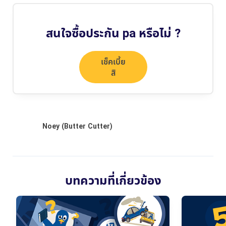
สนใจซื้อประกัน pa หรือไม่ ?
เช็คเบี้ย
สิ
บทความที่เกี่ยวข้อง