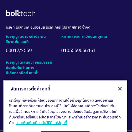
จัดการการตั้งค่าคุกกี้
เราใช้คุกกี้เพื่อช่วยให้ไซต์ของเราทำงานได้อย่างถูกต้อง แสดงเนื้อหาและ
โฆษณาที่ตรงกับความสนใจของผู้ใช้ เปิดให้ใช้คุณสมบัติทางโซเชียลมีเดีย
และเพื่อวิเคราะห์การเข้าถึงข้อมูลของเรา เรายังแบ่งปันข้อมูลการใช้งานไซต์
กับพาร์ทเนอร์โซเชียลมีเดีย การโฆษณาและพาร์ทเนอร์การวิเคราะห์ของเราอีก
ด้วย
อ่านเพิ่มเติมเกี่ยวกับวิธีที่เราใช้คุกกี้