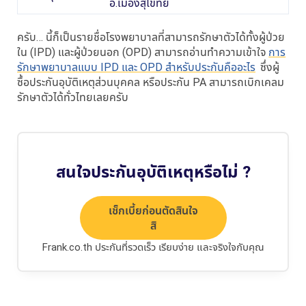
อ.เมืองสุโขทัย
ครับ… นี้ก็เป็นรายชื่อโรงพยาบาลที่สามารถรักษาตัวได้ทั้งผู้ป่วย
ใน (IPD) และผู้ป่วยนอก (OPD) สามารถอ่านทำความเข้าใจ
การ
รักษาพยาบาลแบบ IPD และ OPD สำหรับประกันคืออะไร
ซึ่งผู้
ซื้อประกันอุบัติเหตุส่วนบุคคล หรือประกัน PA สามารถเบิกเคลม
รักษาตัวได้ทั่วไทยเลยครับ
สนใจประกันอุบัติเหตุหรือไม่ ?
เช็กเบี้ยก่อนตัดสินใจ
สิ
Frank.co.th ประกันที่รวดเร็ว เรียบง่าย และจริงใจกับคุณ