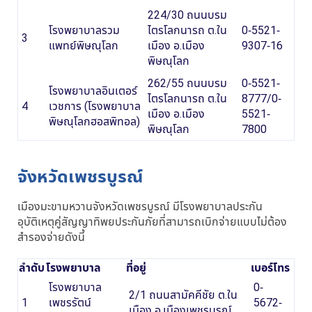
224/30 ถนนบรม
โรงพยาบาลรวม
ไตรโลกนารถ ต.ใน
0-5521-
3
แพทย์พิษณุโลก
เมือง อ.เมือง
9307-16
พิษณุโลก
262/55 ถนนบรม
0-5521-
โรงพยาบาลอินเตอร์
ไตรโลกนารถ ต.ใน
8777/0-
4
เวชการ (โรงพยาบาล
เมือง อ.เมือง
5521-
พิษณุโลกฮอสพิทอล)
พิษณุโลก
7800
จังหวัดเพชรบูรณ์
เมืองมะขามหวานจังหวัดเพชรบูรณ์ มีโรงพยาบาลประกัน
อุบัติเหตุคู่สัญญาทิพยประกันภัยที่สามารถเบิกจ่ายแบบไม่ต้อง
สำรองจ่ายดังนี้
ลำดับ
โรงพยาบาล
ที่อยู่
เบอร์โทร
โรงพยาบาล
0-
2/1 ถนนสามัคคีชัย ต.ใน
1
เพชรรัตน์
5672-
เมือง อ.เมืองเพชรบูรณ์