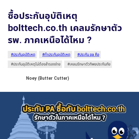
ซื้อประกันอุบัติเหตุ
bolttech.co.th เคลมรักษาตัว
รพ. ภาคเหนือได้ไหม ?
#ประกันอุบัติเหตุ
#ทำประกันอุบัติเหตุ
#ประกัน pa คือ
#ประกันอุบัติเหตุไม่ต้องสำรองจ่าย
#เคลมรักษาตัวทิพยประกันภัย