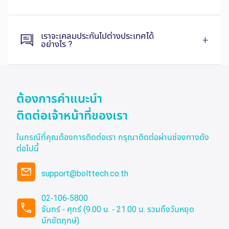
ต้องการคำแนะนำ
ติดต่อเจ้าหน้าที่ของเรา
ในกรณีที่คุณต้องการติดต่อเรา กรุณาติดต่อผ่านช่องทางดัง
ต่อไปนี้
support@bolttech.co.th
02-106-5800
จันทร์ - ศุกร์ (9.00 น. - 21.00 น. รวมถึงวันหยุด
นักขัตฤกษ์)