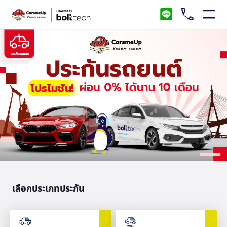
เลือกประเภทประกัน