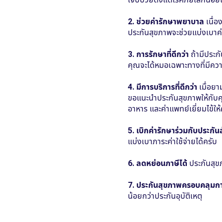
2. ช่วยค่ารักษาพยาบาล
เนื่อ
ประกันสุขภาพจะช่วยแบ่งเบาค
3. การรักษาที่ดีกว่า
ถ้ามีประก
คุณจะได้หมอเฉพาะทางที่มีควา
4. มีการบริการที่ดีกว่า
เมื่อยา
ขอแนะนําประกันสุขภาพให้กับค
อาหาร และค่าแพทย์เยี่ยมไข้ใ
5. เบิกค่ารักษาร่วมกับประกัน
แบ่งเบาภาระค่าใช้จ่ายได้ครับ
6. ลดหย่อนภาษีได้
ประกันสุข
7. ประกันสุขภาพครอบคลุมการ
น้อยกว่าประกันอุบัติเหตุ