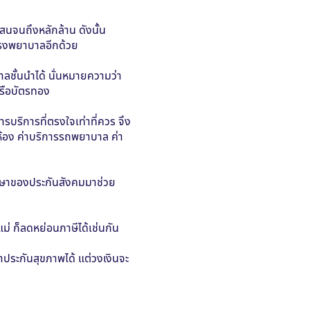
สนจนถึงหลักล้าน ดังนั้น
โรงพยาบาลอีกด้วย
ชั้นนำได้ นั่นหมายความว่า
หรือบัตรทอง
รบริการที่ตรงใจเท่าที่ควร จึง
ห้อง ค่าบริการรถพยาบาล ค่า
ักษาของประกันสังคมมาช่วย
ม่ ก็ลดหย่อนภาษีได้เช่นกัน
ษาประกันสุขภาพได้ แต่วงเงินจะ