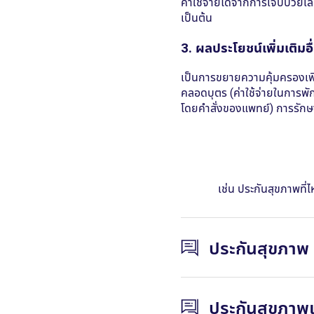
ค่าใช้จ่ายได้จากการเจ็บป่วย
เป็นต้น
3. ผลประโยชน์เพิ่มเติม
เป็นการขยายความคุ้มครองเพิ่
คลอดบุตร (ค่าใช้จ่ายในการพั
โดยคำสั่งของแพทย์) การรักษาก