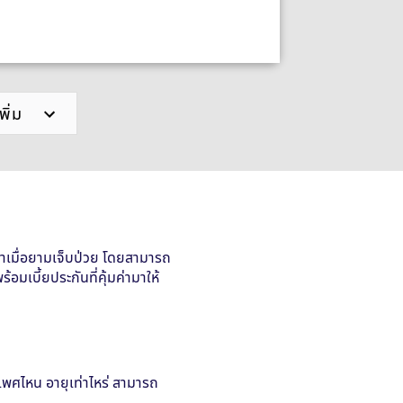
ักษาเมื่อยามเจ็บป่วย โดยสามารถ
มเบี้ยประกันที่คุ้มค่ามาให้
็นเพศไหน อายุเท่าไหร่ สามารถ