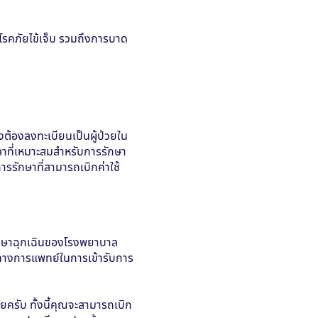
งต้องลงทะเบียนเป็นผู้ป่วยใน
ลาที่เหมาะสมสำหรับการรักษา
ารรักษาที่สามารถเบิกค่าใช้
รักษาฉุกเฉินของโรงพยาบาล
านทางการแพทย์ในการเข้ารับการ
ยครับ ทั้งนี้คุณจะสามารถเบิก