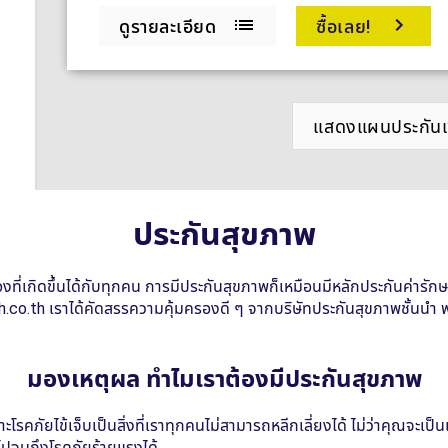
ประกันสุขภาพ
ื่องที่เกิดขึ้นได้กับทุกคน การมีประกันสุขภาพก็เหมือนมีหลักประกันค่าร
h.co.th เราได้คัดสรรความคุ้มครองดี ๆ จากบริษัทประกันสุขภาพชั้นนำ พร้อ
มองเหตุผล ทำไมเราต้องมีประกันสุขภาพ
ะโรคภัยไข้เจ็บเป็นสิ่งที่เราทุกคนไม่สามารถหลีกเลี่ยงได้ ไม่ว่าคุณจะเป
ยไปจนถึงโรคภัยร้ายแรงได้