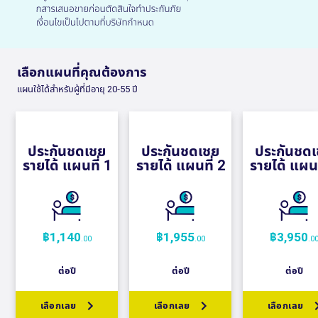
เลือกแผนที่คุณต้องการ
แผนใช้ได้สำหรับผู้ที่มีอายุ 20-55 ปี