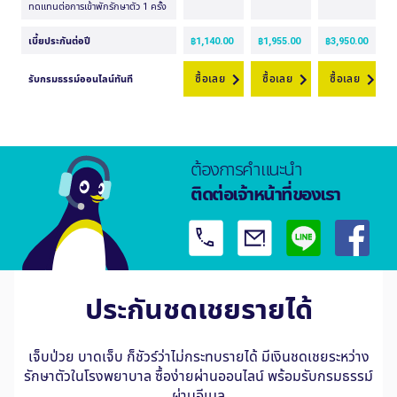
ประกันชดเชยรายได้
เจ็บป่วย บาดเจ็บ ก็ชัวร์ว่าไม่กระทบรายได้ มีเงินชดเชยระหว่าง
รักษาตัวในโรงพยาบาล ซื้อง่ายผ่านออนไลน์ พร้อมรับกรมธรรม์
ผ่านอีเมล