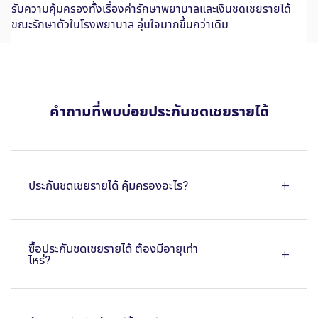
รับความคุ้มครองทั้งเรื่องค่ารักษาพยาบาลและเงินชดเชยรายได้
ขณะรักษาตัวในโรงพยาบาล อุ่นใจมากขึ้นกว่าเดิม
คำถามที่พบบ่อยประกันชดเชยรายได้