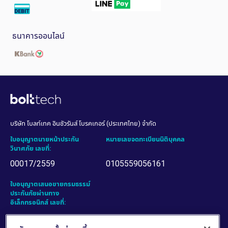
ธนาคารออนไลน์