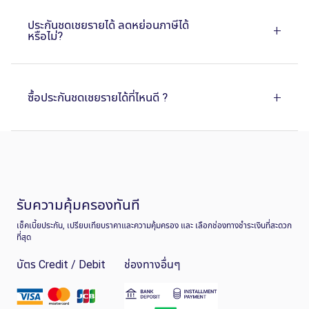
รับความคุ้มครองทันที
เช็คเบี้ยประกัน, เปรียบเทียบราคาและความคุ้มครอง และ เลือกช่องทางชำระเงินที่สะดวก
ที่สุด
บัตร Credit / Debit
ช่องทางอื่นๆ